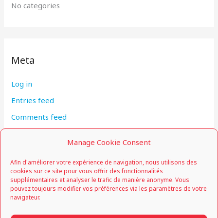
No categories
Meta
Log in
Entries feed
Comments feed
WordPress.org
Manage Cookie Consent
Afin d'améliorer votre expérience de navigation, nous utilisons des
cookies sur ce site pour vous offrir des fonctionnalités
supplémentaires et analyser le trafic de manière anonyme. Vous
pouvez toujours modifier vos préférences via les paramètres de votre
navigateur.
Cercle Grand-Ducal d'Escrime Luxembourg