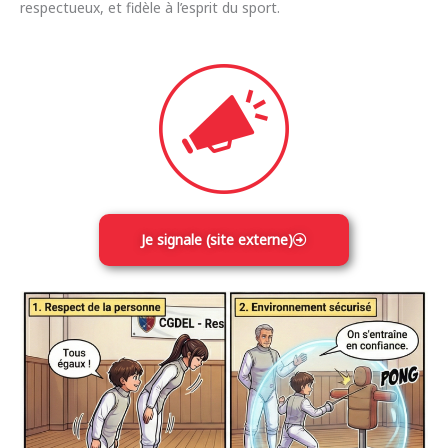
respectueux, et fidèle à l’esprit du sport.
Je signale (site externe)