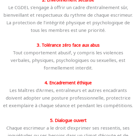
Le CGDEL s’engage à offrir un cadre d’entraînement sûr,
bienveillant et respectueux du rythme de chaque escrimeur.
La protection de l’intégrité physique et psychologique de
tous les membres est une priorité.
3.
Tolérance zéro face aux abus
Tout comportement abusif, y compris les violences
verbales, physiques, psychologiques ou sexuelles, est
formellement interdit.
4.
Encadrement éthique
Les Maîtres d’Armes, entraîneurs et autres encadrants
doivent adopter une posture professionnelle, protectrice
et exemplaire à chaque séance et pendant les compétitions.
5.
Dialogue ouvert
Chaque escrimeur a le droit d’exprimer ses ressentis, ses
inquiétudes ou ses besoins dans un climat d’écoute et de