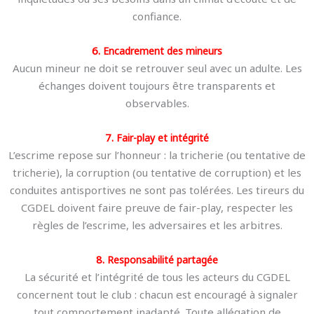
confiance.
6.
Encadrement des mineurs
Aucun mineur ne doit se retrouver seul avec un adulte. Les
échanges doivent toujours être transparents et
observables.
7.
Fair-play et intégrité
L’escrime repose sur l’honneur : la tricherie (ou tentative de
tricherie), la corruption (ou tentative de corruption) et les
conduites antisportives ne sont pas tolérées. Les tireurs du
CGDEL doivent faire preuve de fair-play, respecter les
règles de l’escrime, les adversaires et les arbitres.
8.
Responsabilité partagée
La sécurité et l’intégrité de tous les acteurs du CGDEL
concernent tout le club : chacun est encouragé à signaler
tout comportement inadapté. Toute allégation de