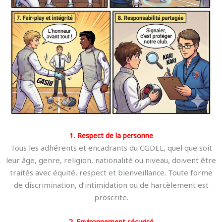
1.
Respect de la personne
Tous les adhérents et encadrants du CGDEL, quel que soit
leur âge, genre, religion, nationalité ou niveau, doivent être
traités avec équité, respect et bienveillance. Toute forme
de discrimination, d’intimidation ou de harcèlement est
proscrite.
2.
Environnement sécurisé