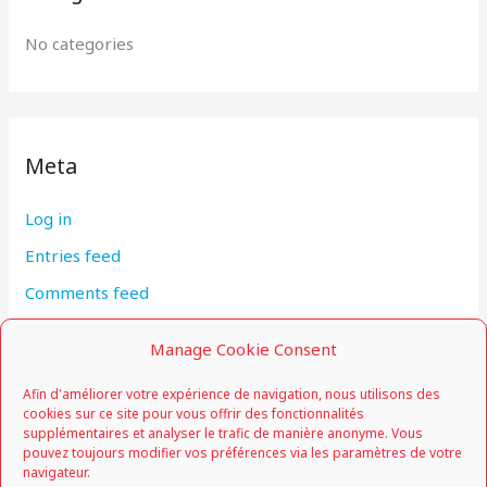
No categories
Meta
Log in
Entries feed
Comments feed
WordPress.org
Manage Cookie Consent
Afin d'améliorer votre expérience de navigation, nous utilisons des
cookies sur ce site pour vous offrir des fonctionnalités
supplémentaires et analyser le trafic de manière anonyme. Vous
pouvez toujours modifier vos préférences via les paramètres de votre
navigateur.