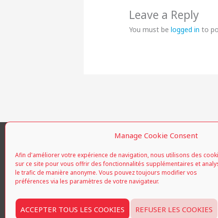
Leave a Reply
You must be
logged in
to p
Manage Cookie Consent
Afin d'améliorer votre expérience de navigation, nous utilisons des cook
sur ce site pour vous offrir des fonctionnalités supplémentaires et analy
le trafic de manière anonyme. Vous pouvez toujours modifier vos
préférences via les paramètres de votre navigateur.
ACCEPTER TOUS LES COOKIES
REFUSER LES COOKIES