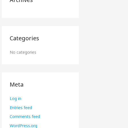
Categories
No categories
Meta
Log in
Entries feed
Comments feed
WordPress.org