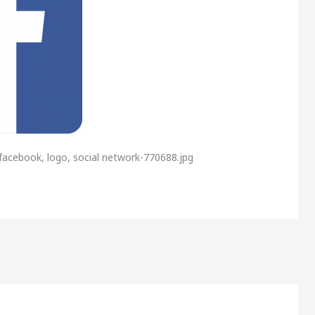
facebook, logo, social network-770688.jpg