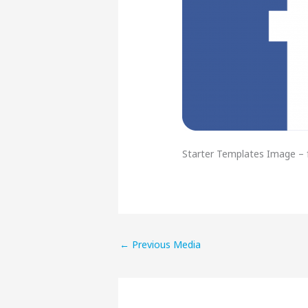
Starter Templates Image – 
←
Previous Media